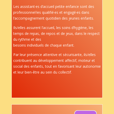
Les assistant·es d’accueil petite enfance sont des
professionnel·les qualifié·es et engagé·es dans
l’accompagnement quotidien des jeunes enfants.
Ils/elles assurent l’accueil, les soins d’hygiène, les
temps de repas, de repos et de jeux, dans le respect
du rythme et des
besoins individuels de chaque enfant.
Par leur présence attentive et sécurisante, ils/elles
contribuent au développement affectif, moteur et
social des enfants, tout en favorisant leur autonomie
et leur bien-être au sein du collectif.