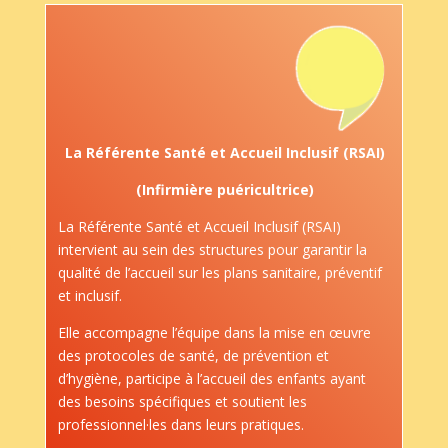
La Référente Santé et Accueil Inclusif (RSAI)
(Infirmière puéricultrice)
La Référente Santé et Accueil Inclusif (RSAI)
intervient au sein des structures pour garantir la
qualité de l’accueil sur les plans sanitaire, préventif
et inclusif.
Elle accompagne l’équipe dans la mise en œuvre
des protocoles de santé, de prévention et
d’hygiène, participe à l’accueil des enfants ayant
des besoins spécifiques et soutient les
professionnel·les dans leurs pratiques.