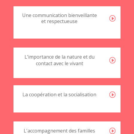
Une communication bienveillante
et respectueuse
L’importance de la nature et du
contact avec le vivant
La coopération et la socialisation
L'accompagnement des familles