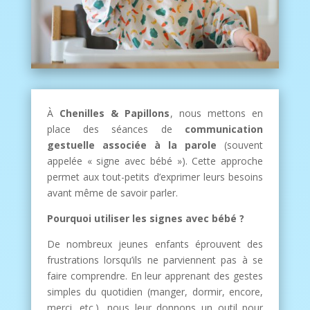
À
Chenilles & Papillons
, nous mettons en
place des séances de
communication
gestuelle associée à la parole
(souvent
appelée « signe avec bébé »). Cette approche
permet aux tout-petits d’exprimer leurs besoins
avant même de savoir parler.
Pourquoi utiliser les signes avec bébé ?
De nombreux jeunes enfants éprouvent des
frustrations lorsqu’ils ne parviennent pas à se
faire comprendre. En leur apprenant des gestes
simples du quotidien (manger, dormir, encore,
merci, etc.), nous leur donnons un outil pour