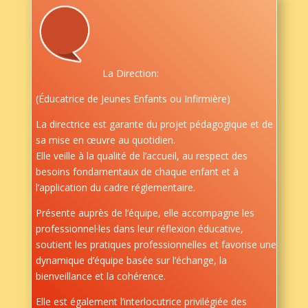
La Direction:
(Éducatrice de Jeunes Enfants ou Infirmière)
La directrice est garante du projet pédagogique et de
sa mise en œuvre au quotidien.
Elle veille à la qualité de l’accueil, au respect des
besoins fondamentaux de chaque enfant et à
l’application du cadre réglementaire.
Présente auprès de l’équipe, elle accompagne les
professionnel·les dans leur réflexion éducative,
soutient les pratiques professionnelles et favorise une
dynamique d’équipe basée sur l’échange, la
bienveillance et la cohérence.
Elle est également l’interlocutrice privilégiée des