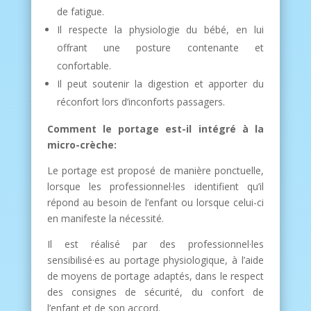
de fatigue.
Il respecte la physiologie du bébé, en lui
offrant une posture contenante et
confortable.
Il peut soutenir la digestion et apporter du
réconfort lors d’inconforts passagers.
Comment le portage est-il intégré à la
micro-crèche:
Le portage est proposé de manière ponctuelle,
lorsque les professionnel·les identifient qu’il
répond au besoin de l’enfant ou lorsque celui-ci
en manifeste la nécessité.
Il est réalisé par des professionnel·les
sensibilisé·es au portage physiologique, à l’aide
de moyens de portage adaptés, dans le respect
des consignes de sécurité, du confort de
l’enfant et de son accord.