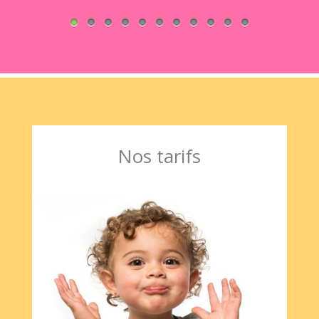
Nos tarifs