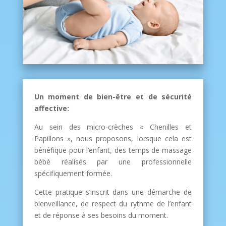
Un moment de bien-être et de sécurité
affective:
Au sein des micro-crèches « Chenilles et
Papillons », nous proposons, lorsque cela est
bénéfique pour l’enfant, des temps de massage
bébé réalisés par une professionnelle
spécifiquement formée.
Cette pratique s’inscrit dans une démarche de
bienveillance, de respect du rythme de l’enfant
et de réponse à ses besoins du moment.