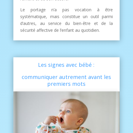
Le portage n’a pas vocation à être
systématique, mais constitue un outil parmi
d’autres, au service du bien-être et de la
sécurité affective de l’enfant au quotidien.
Les signes avec bébé :
communiquer autrement avant les
premiers mots