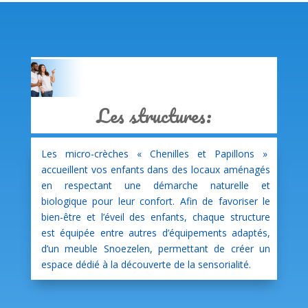
Clics
Les structures:
Les micro-crèches « Chenilles et Papillons »
accueillent vos enfants dans des locaux aménagés
en respectant une démarche naturelle et
biologique pour leur confort. Afin de favoriser le
bien-être et l’éveil des enfants, chaque structure
est équipée entre autres d’équipements adaptés,
d’un meuble Snoezelen, permettant de créer un
espace dédié à la découverte de la sensorialité.