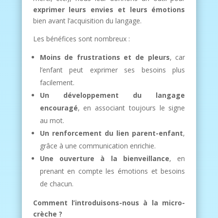
exprimer leurs envies et leurs émotions
bien avant l’acquisition du langage.
Les bénéfices sont nombreux :
Moins de frustrations et de pleurs
, car
l’enfant peut exprimer ses besoins plus
facilement.
Un développement du langage
encouragé
, en associant toujours le signe
au mot.
Un renforcement du lien parent-enfant
,
grâce à une communication enrichie.
Une ouverture à la bienveillance
, en
prenant en compte les émotions et besoins
de chacun.
Comment l’introduisons-nous à la micro-
crèche ?