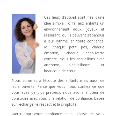
Ces lieux d’accueil sont nés d’une
idée simple : offrir aux enfants un
environnement doux, joyeux et
rassurant, où ils peuvent s’épanouir
à leur rythme, en toute confiance.
Ici, chaque petit pas, chaque
émotion, chaque découverte
compte. Nous les accueillons avec
attention, bienveillance… et
beaucoup de cœur.
Nous sommes à l’écoute des enfants mais aussi de
leurs parents. Parce que vous nous confiez ce que
vous avez de plus précieux, nous avons à cœur de
construire avec vous une relation de confiance, basée
sur l’échange, le respect et la simplicité.
Merci pour votre confiance et au plaisir de vous