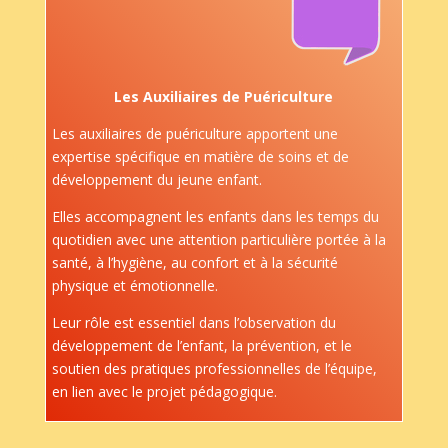
Les Auxiliaires de Puériculture
Les auxiliaires de puériculture apportent une
expertise spécifique en matière de soins et de
développement du jeune enfant.
Elles accompagnent les enfants dans les temps du
quotidien avec une attention particulière portée à la
santé, à l’hygiène, au confort et à la sécurité
physique et émotionnelle.
Leur rôle est essentiel dans l’observation du
développement de l’enfant, la prévention, et le
soutien des pratiques professionnelles de l’équipe,
en lien avec le projet pédagogique.