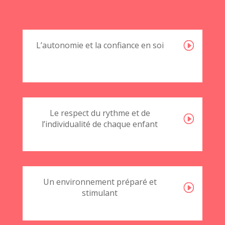
L’autonomie et la confiance en soi
Le respect du rythme et de
l’individualité de chaque enfant
Un environnement préparé et
stimulant