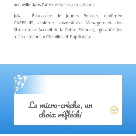
accueillir dans l’une de nos micro-crèches.
Julia, Éducatrice de Jeunes Enfants, diplômée
CAFERUIS, diplôme Universitaire Management des
Structures d’Accueil de la Petite Enfance, gérante des
micro-crèches « Chenilles et Papillons ».
Clics
La micro-crèche, un
choix réfléchi