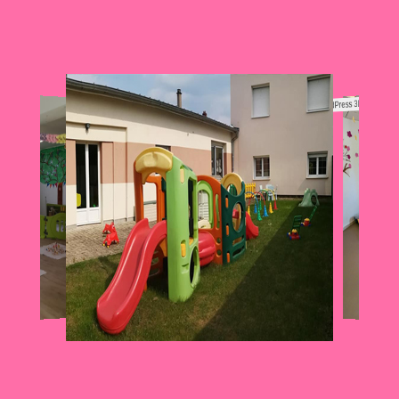
WordPress 3D Carousel T