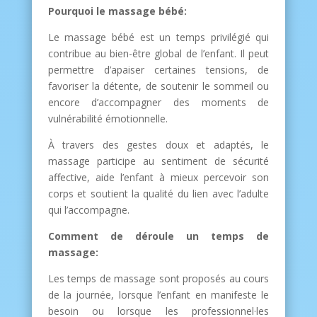
Pourquoi le massage bébé:
Le massage bébé est un temps privilégié qui
contribue au bien-être global de l’enfant. Il peut
permettre d’apaiser certaines tensions, de
favoriser la détente, de soutenir le sommeil ou
encore d’accompagner des moments de
vulnérabilité émotionnelle.
À travers des gestes doux et adaptés, le
massage participe au sentiment de sécurité
affective, aide l’enfant à mieux percevoir son
corps et soutient la qualité du lien avec l’adulte
qui l’accompagne.
Comment de déroule un temps de
massage:
Les temps de massage sont proposés au cours
de la journée, lorsque l’enfant en manifeste le
besoin ou lorsque les professionnel·les