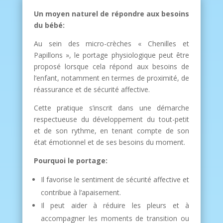
Un moyen naturel de répondre aux besoins
du bébé:
Au sein des micro-crèches « Chenilles et
Papillons », le portage physiologique peut être
proposé lorsque cela répond aux besoins de
l’enfant, notamment en termes de proximité, de
réassurance et de sécurité affective.
Cette pratique s’inscrit dans une démarche
respectueuse du développement du tout-petit
et de son rythme, en tenant compte de son
état émotionnel et de ses besoins du moment.
Pourquoi le portage:
Il favorise le sentiment de sécurité affective et
contribue à l’apaisement.
Il peut aider à réduire les pleurs et à
accompagner les moments de transition ou