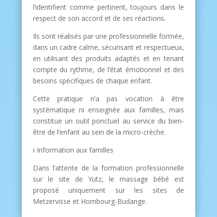
l’identifient comme pertinent, toujours dans le
respect de son accord et de ses réactions.
Ils sont réalisés par une professionnelle formée,
dans un cadre calme, sécurisant et respectueux,
en utilisant des produits adaptés et en tenant
compte du rythme, de l’état émotionnel et des
besoins spécifiques de chaque enfant.
Cette pratique n’a pas vocation à être
systématique ni enseignée aux familles, mais
constitue un outil ponctuel au service du bien-
être de l’enfant au sein de la micro-crèche.
ℹ Information aux familles
Dans l’attente de la formation professionnelle
sur le site de Yutz, le massage bébé est
proposé uniquement sur les sites de
Metzervisse et Hombourg-Budange.